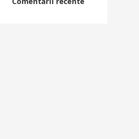
Comentarii recente