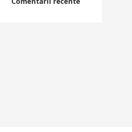
Comentarii recente