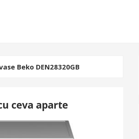
 vase Beko DEN28320GB
u ceva aparte