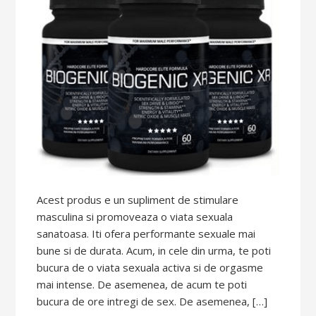
Acest produs e un supliment de stimulare
masculina si promoveaza o viata sexuala
sanatoasa. Iti ofera performante sexuale mai
bune si de durata. Acum, in cele din urma, te poti
bucura de o viata sexuala activa si de orgasme
mai intense. De asemenea, de acum te poti
bucura de ore intregi de sex. De asemenea, […]